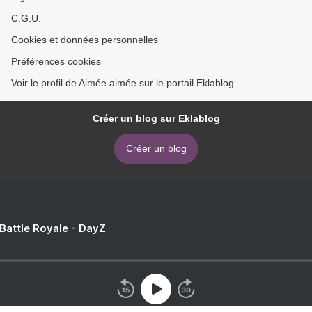
C.G.U.
Cookies et données personnelles
Préférences cookies
Voir le profil de Aimée aimée sur le portail Eklablog
Créer un blog sur Eklablog
Créer un blog
 Battle Royale - DayZ