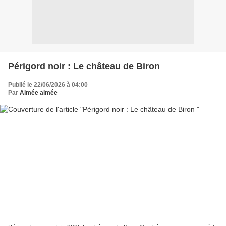
Périgord noir : Le château de Biron
Publié le 22/06/2026 à 04:00
Par
Aimée aimée