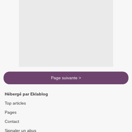
Page suivante >
Hébergé par Eklablog
Top articles
Pages
Contact
Signaler un abus